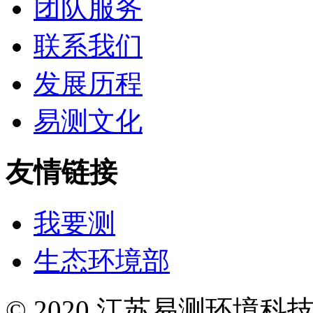
团队服务
联系我们
发展历程
易测文化
友情链接
我要测
生态环境部
© 2020 江苏易测环境科技有限