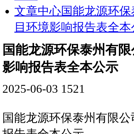
文章中心
国能龙源环保
目环境影响报告表全本
国能龙源环保泰州有限
影响报告表全本公示
2025-06-03
1521
国能龙源环保泰州有限公
报告表全本公示