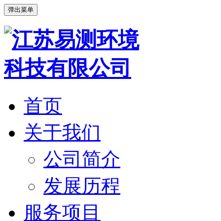
弹出菜单
首页
关于我们
公司简介
发展历程
服务项目