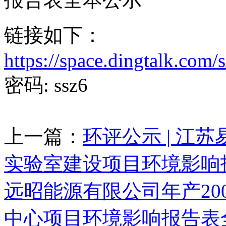
链接如下：
https://space.dingta
密码: ssz6
上一篇：
环评公示 | 江
实验室建设项目环境影响
远昭能源有限公司年产20
中心项目环境影响报告表