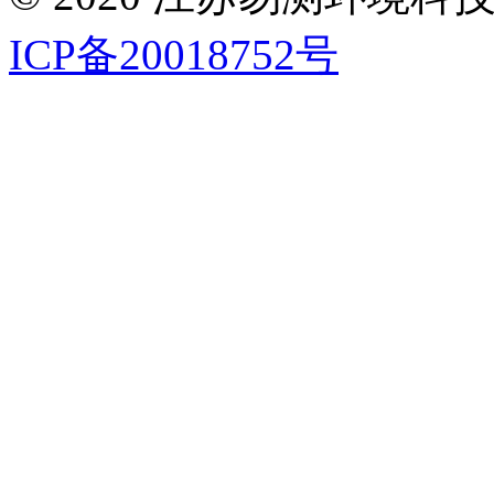
ICP备20018752号