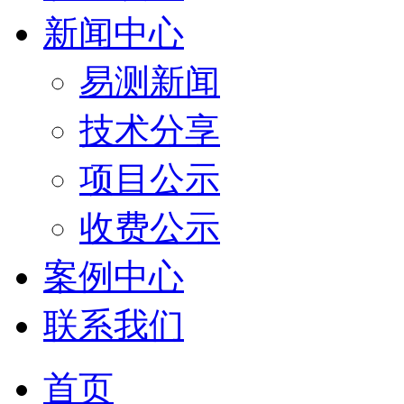
新闻中心
易测新闻
技术分享
项目公示
收费公示
案例中心
联系我们
首页