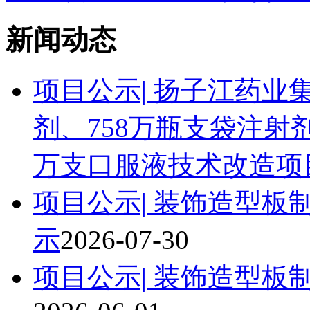
新闻动态
项目公示| 扬子江药业
剂、758万瓶支袋注射剂
万支口服液技术改造项
项目公示| 装饰造型
示
2026-07-30
项目公示| 装饰造型