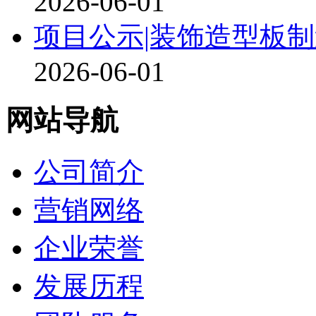
2026-06-01
项目公示|装饰造型板
2026-06-01
网站导航
公司简介
营销网络
企业荣誉
发展历程