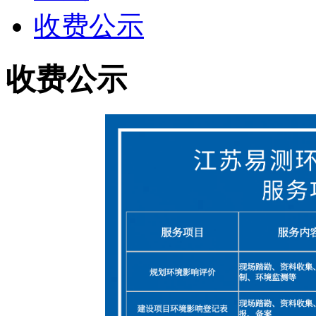
收费公示
收费公示