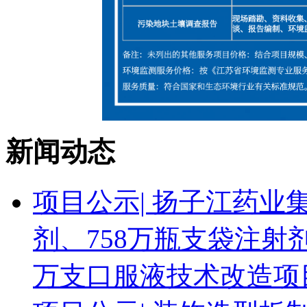
新闻动态
项目公示| 扬子江药业
剂、758万瓶支袋注射剂
万支口服液技术改造项