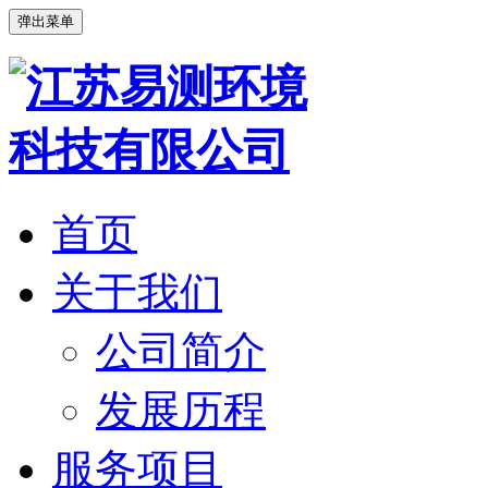
弹出菜单
首页
关于我们
公司简介
发展历程
服务项目