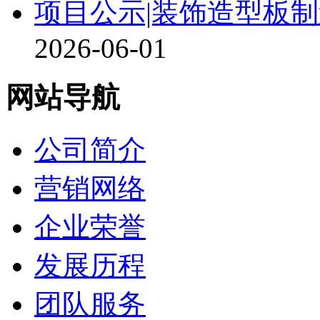
项目公示|装饰造型板
2026-06-01
网站导航
公司简介
营销网络
企业荣誉
发展历程
团队服务