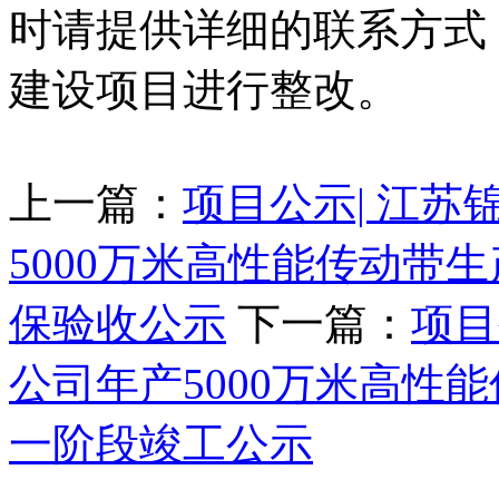
时请提供详细的联系方式
建设项目进行整改。
上一篇：
项目公示| 江
5000万米高性能传动带
保验收公示
下一篇：
项目
公司年产5000万米高性
一阶段竣工公示