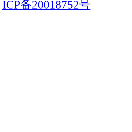
ICP备20018752号