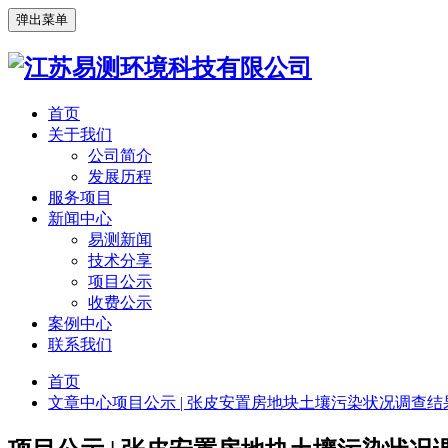
弹出菜单
首页
关于我们
公司简介
发展历程
服务项目
新闻中心
易测新闻
技术分享
项目公示
收费公示
案例中心
联系我们
首页
文章中心
项目公示 | 张皮安置房地块土壤污染状况调查结