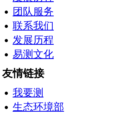
团队服务
联系我们
发展历程
易测文化
友情链接
我要测
生态环境部