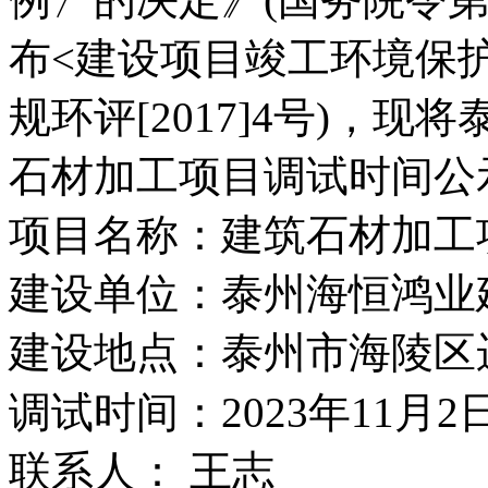
布
<
建设项目竣工环境保
规环评
[2017]4
号
)
，现将
石材加工项目
调试时间公
项目名称：
建筑石材加工
建设单位：
泰州海恒鸿业
建设地点：
泰州市海陵区
调试时间：
20
23
年
11
月
2
联系人：
王志