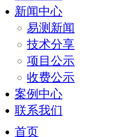
新闻中心
易测新闻
技术分享
项目公示
收费公示
案例中心
联系我们
首页