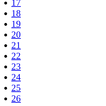
17
18
19
20
21
22
23
24
25
26