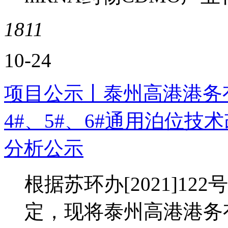
1811
10-24
项目公示丨泰州高港港务
4#、5#、6#通用泊位
分析公示
根据苏环办[2021]1
定，现将泰州高港港务