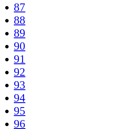
87
88
89
90
91
92
93
94
95
96