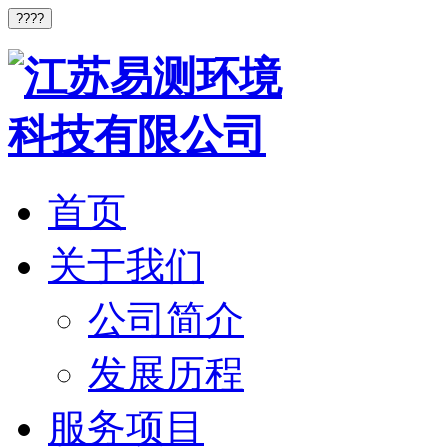
????
首页
关于我们
公司简介
发展历程
服务项目