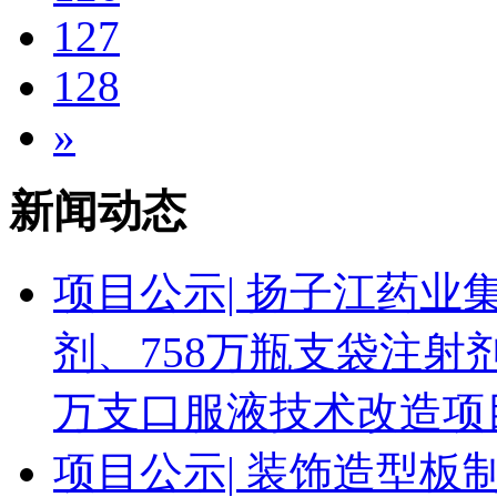
127
128
»
新闻动态
项目公示| 扬子江药业
剂、758万瓶支袋注射剂
万支口服液技术改造项
项目公示| 装饰造型