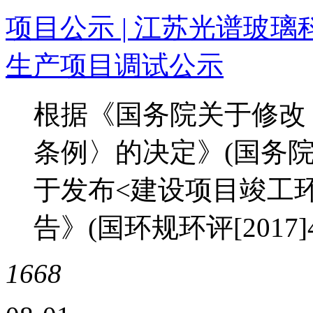
项目公示 | 江苏光谱玻
生产项目调试公示
根据《国务院关于修改
条例〉的决定》(国务院
于发布<建设项目竣工
告》(国环规环评[2017]4.
1668