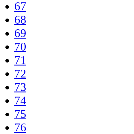
67
68
69
70
71
72
73
74
75
76