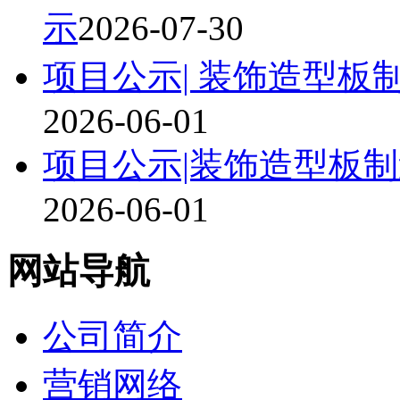
示
2026-07-30
项目公示| 装饰造型
2026-06-01
项目公示|装饰造型板
2026-06-01
网站导航
公司简介
营销网络