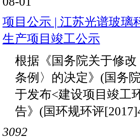
08-01
项目公示 | 江苏光谱玻
生产项目竣工公示
根据《国务院关于修改
条例〉的决定》(国务院
于发布<建设项目竣工
告》(国环规环评[2017]4.
3092