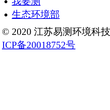
我要测
生态环境部
© 2020 江苏易测环境科技有限
ICP备20018752号