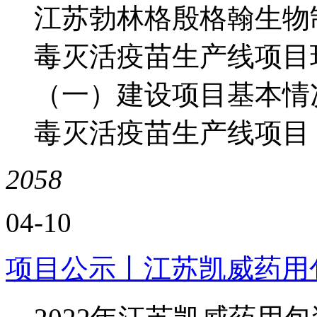
江苏勃林格殷格翰生物
毒灭活疫苗生产线项目
（一）建设项目基本情
毒灭活疫苗生产线项目；
2058
04-10
项目公示丨江苏凯威药用