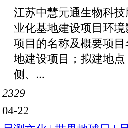
江苏中慧元通生物科技
业化基地建设项目环境
项目的名称及概要项目
地建设项目；拟建地点
侧、...
2329
04-22