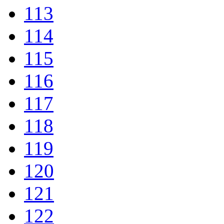
113
114
115
116
117
118
119
120
121
122