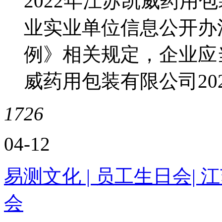
2022年江苏凯威药用
业实业单位信息公开办
例》相关规定，企业应
威药用包装有限公司202
1726
04-12
易测文化 | 员工生日会|
会