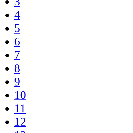
3
4
5
6
7
8
9
10
11
12