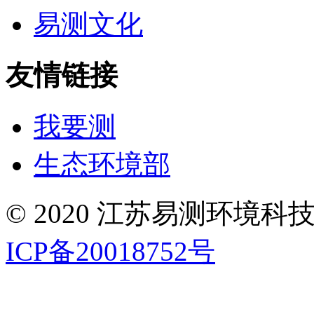
易测文化
友情链接
我要测
生态环境部
© 2020 江苏易测环境科技有限
ICP备20018752号