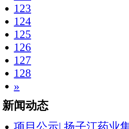
123
124
125
126
127
128
»
新闻动态
项目公示| 扬子江药业