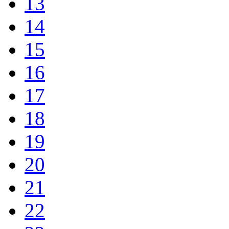
13
14
15
16
17
18
19
20
21
22