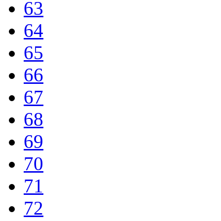
63
64
65
66
67
68
69
70
71
72