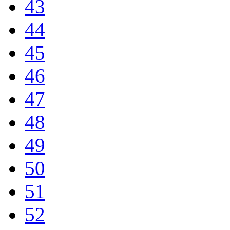
43
44
45
46
47
48
49
50
51
52