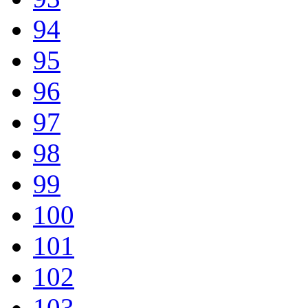
94
95
96
97
98
99
100
101
102
103