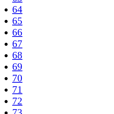
64
65
66
67
68
69
70
71
72
73