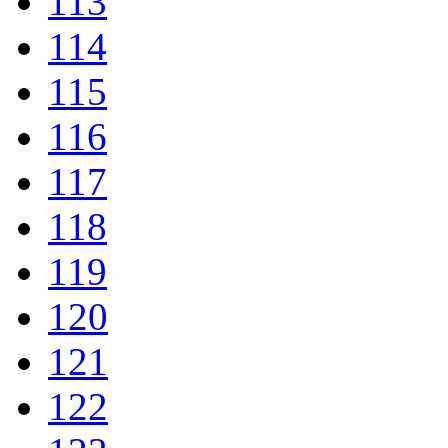
113
114
115
116
117
118
119
120
121
122