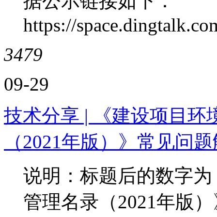
据公示链接如下：
https://space.dingta
3479
09-29
技术分享 | 《建设项目
（2021年版）》常见问
说明：标题后的数字为
管理名录（2021年版）