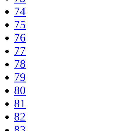
74
75
76
77
78
79
80
81
82
83