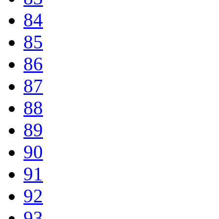
84
85
86
87
88
89
90
91
92
93