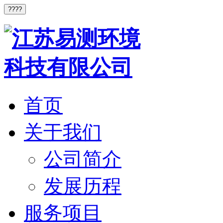
????
首页
关于我们
公司简介
发展历程
服务项目