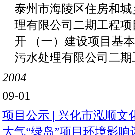
泰州市海陵区住房和城
理有限公司二期工程项
开 （一）建设项目基
污水处理有限公司二期工
2004
09-01
项目公示 | 兴化市泓顺
大气“绿岛”项目环境影