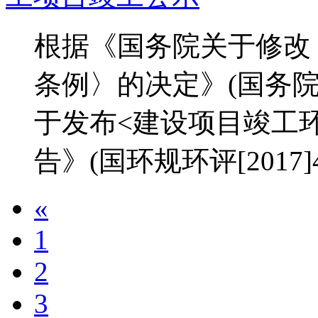
根据《国务院关于修改
条例〉的决定》(国务院
于发布<建设项目竣工
告》(国环规环评[2017]4.
«
1
2
3