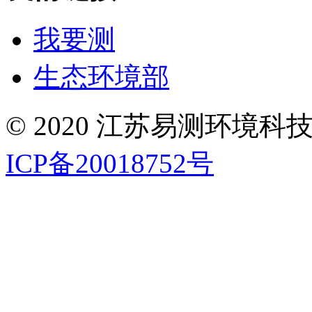
我要测
生态环境部
© 2020 江苏易测环境科技有限
ICP备20018752号